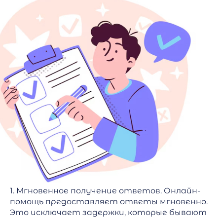
1. Мгновенное получение ответов. Онлайн-
помощь предоставляет ответы мгновенно.
Это исключает задержки, которые бывают