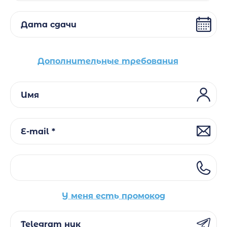
Дата сдачи
Дополнительные требования
Имя
E-mail *
У меня есть промокод
Telegram ник