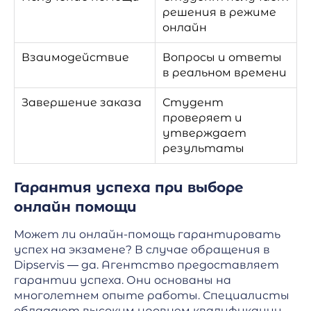
решения в режиме
онлайн
Взаимодействие
Вопросы и ответы
в реальном времени
Завершение заказа
Студент
проверяет и
утверждает
результаты
Гарантия успеха при выборе
онлайн помощи
Может ли онлайн-помощь гарантировать
успех на экзамене? В случае обращения в
Dipservis — да. Агентство предоставляет
гарантии успеха. Они основаны на
многолетнем опыте работы. Специалисты
обладают высоким уровнем квалификации.