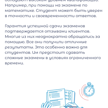
Например, при помощи на экзамене по
математике. Студент может быть уверен
в точности и своевременности ответов.
Гарантия успешной сдачи экзаменов
подтверждается отзывами клиентов.
Многие из них неоднократно обращались за
помощью. Все они получили отличные
результаты. Это особенно важно для
студентов. Им предстоит сдавать
сложные экзамены в условиях ограниченного
времени.