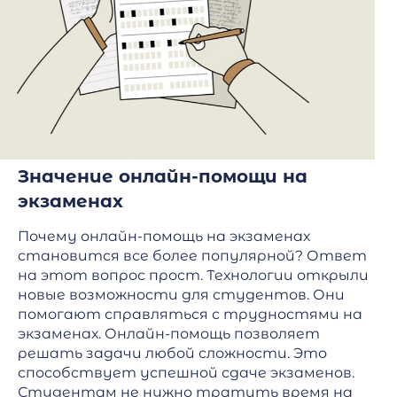
Значение онлайн-помощи на
экзаменах
Почему онлайн-помощь на экзаменах
становится все более популярной? Ответ
на этот вопрос прост. Технологии открыли
новые возможности для студентов. Они
помогают справляться с трудностями на
экзаменах. Онлайн-помощь позволяет
решать задачи любой сложности. Это
способствует успешной сдаче экзаменов.
Студентам не нужно тратить время на