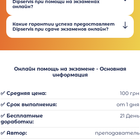
Dipservis при помощи на экзаменах
онлайн?
Какие гарантии успеха предоставляет
Dipservis при сдаче экзаменов онлайн?
Онлайн помощь на экзамене - Основная
информация
✅ Средняя цена:
100 грн
✅ Срок выполнения:
от 1 дня
✅ Бесплатные
21 День
доработки:
✅ Автор:
преподаватель