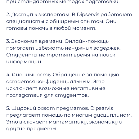
при стандартных методах подготовки.
2. Доступ к экспертам. В Dipservis работают
специалисты с обширным опытом. Они
готовы помочь в любой момент.
3. Экономия времени. Онлайн-помощь
помогает избежать ненужных задержек.
Студенты не тратят время на поиск
информации.
4. Анонимность. Обращение за помощью
остается конфиденциальным. Это
исключает возможные негативные
последствия для студентов.
5. Широкий охват предметов. Dipservis
предлагает помощь по многим дисциплинам.
Это включает математику, экономику и
другие предметы.