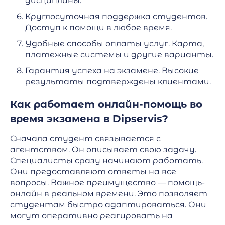
дисциплины.
Круглосуточная поддержка студентов.
Доступ к помощи в любое время.
Удобные способы оплаты услуг. Карта,
платежные системы и другие варианты.
Гарантия успеха на экзамене. Высокие
результаты подтверждены клиентами.
Как работает онлайн-помощь во
время экзамена в Dipservis?
Сначала студент связывается с
агентством. Он описывает свою задачу.
Специалисты сразу начинают работать.
Они предоставляют ответы на все
вопросы. Важное преимущество — помощь-
онлайн в реальном времени. Это позволяет
студентам быстро адаптироваться. Они
могут оперативно реагировать на