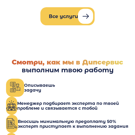
Все услуги
Смотри, как мы в Дипсервис
выполним твою работу
Описываешь
задачу
Менеджер подбирает эксперта по твоей
проблеме и связывается с тобой
Вносишь минимальную предоплату 50%
эксперт приступает к выполнению задания