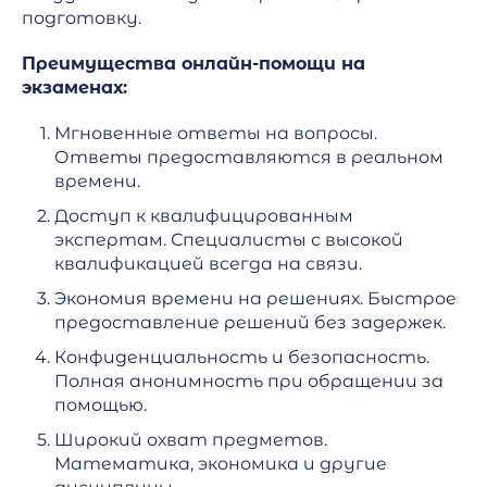
подготовку.
Преимущества онлайн-помощи на
экзаменах:
Мгновенные ответы на вопросы.
Ответы предоставляются в реальном
времени.
Доступ к квалифицированным
экспертам. Специалисты с высокой
квалификацией всегда на связи.
Экономия времени на решениях. Быстрое
предоставление решений без задержек.
Конфиденциальность и безопасность.
Полная анонимность при обращении за
помощью.
Широкий охват предметов.
Математика, экономика и другие