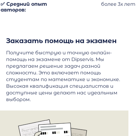
✅ Средний опыт
более 3х лет
авторов:
Заказать помощь на экзамен
Получите быструю и точную онлайн-
помощь на экзамене от Dipservis. Мы
предлагаем решение задач разной
сложности. Это включает помощь
студентам по математике и экономике.
Высокая квалификация специалистов и
доступные цены делают нас идеальным
выбором.