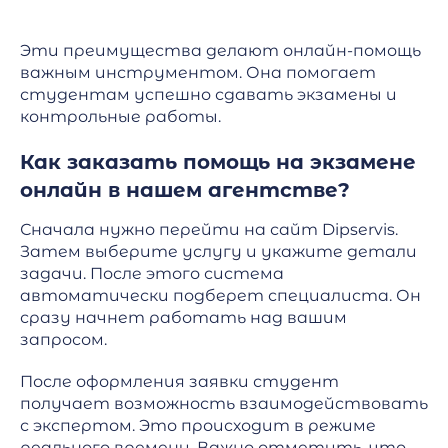
Эти преимущества делают онлайн-помощь
важным инструментом. Она помогает
студентам успешно сдавать экзамены и
контрольные работы.
Как заказать помощь на экзамене
онлайн в нашем агентстве?
Сначала нужно перейти на сайт Dipservis.
Затем выберите услугу и укажите детали
задачи. После этого система
автоматически подберет специалиста. Он
сразу начнет работать над вашим
запросом.
После оформления заявки студент
получает возможность взаимодействовать
с экспертом. Это происходит в режиме
реального времени. Важно отметить, что