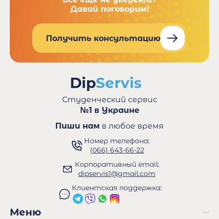
Давай поговорим!
Получить консультацию
Студенческий сервис
№1 в Украине
Пиши нам
в любое время
Номер телефона:
(066) 643-66-22
Корпоративный email:
dipservis1@gmail.com
Клиентская поддержка:
Меню