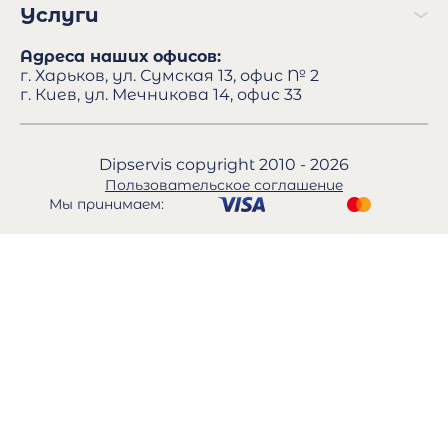
Услуги
Адреса наших офисов:
г. Харьков, ул. Сумская 13, офис № 2
г. Киев, ул. Мечникова 14, офис 33
Dipservis copyright 2010 - 2026
Пользовательское соглашение
Мы принимаем: