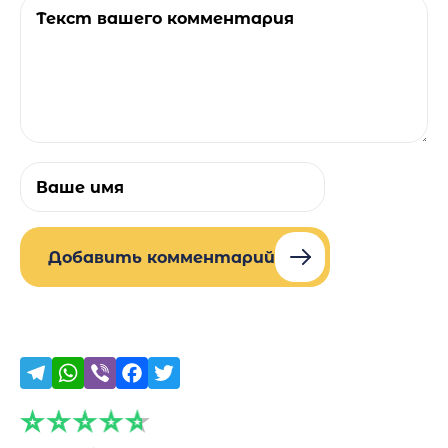
Добавить комментарий