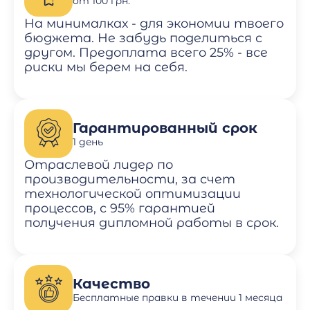
от 100 грн.
На минималках - для экономии твоего
бюджета. Не забудь поделиться с
другом. Предоплата всего 25% - все
риски мы берем на себя.
Гарантированный срок
1 день
Отраслевой лидер по
производительности, за счет
технологической оптимизации
процессов, с 95% гарантией
получения дипломной работы в срок.
Качество
Бесплатные правки в течении 1 месяца