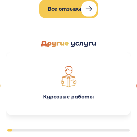
Все отзывы
Другие
услуги
Курсовые работы