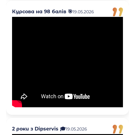
Курсова на 98 балів 🎯
19.05.2026
2 роки з Dipservis 🎓
19.05.2026