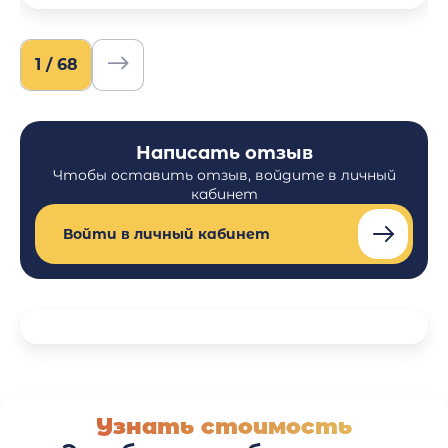
1 / 68
Написать отзыв
Чтобы оставить отзыв, войдите в личный
кабинет
Войти в личный кабинет
Узнать стоимость