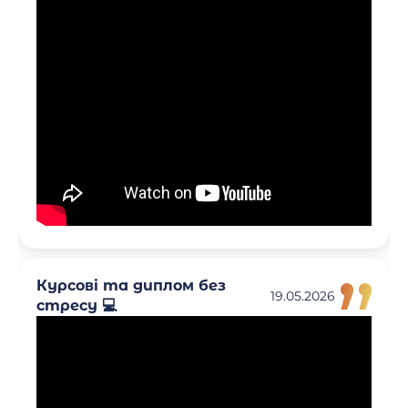
Курсові та диплом без
19.05.2026
стресу 💻