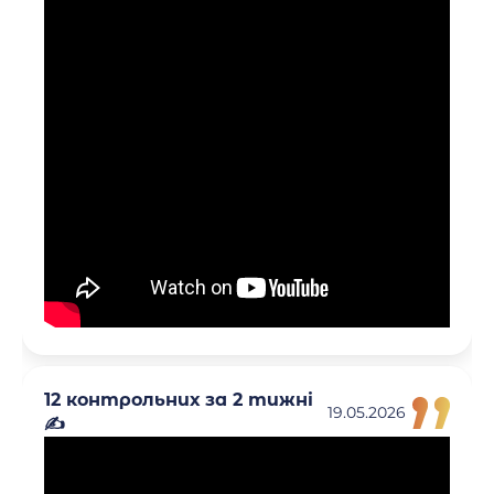
12 контрольних за 2 тижні
19.05.2026
✍️