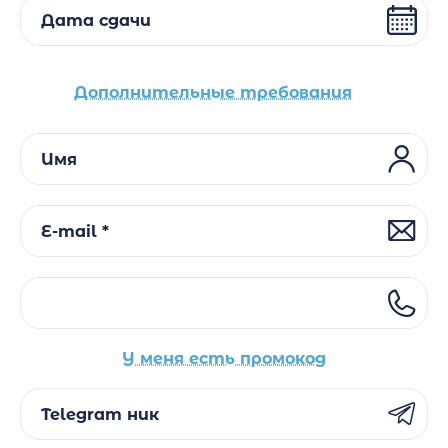
Дата сдачи
Дополнительные требования
Имя
E-mail *
У меня есть промокод
Telegram ник