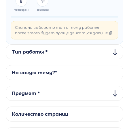
📱
✨
Телефон
Финиш
Сначала выберите тип и тему работы —
после этого будет проще двигаться дальше 📘
Тип работы *
На какую тему?*
Предмет *
Количество страниц