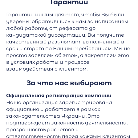
Гарантии
Гарантии нужны для того, чтобы Вы были
уверены: обратившись к нам за написанием
любой работы, от реферата до
кандидатской диссертации, Вы получите
качественный результат, выполненный в
срок и строго по Вашим требованиям. Мы не
просто заявляем об этом, а закрепляем это
в условиях работы и процессе
взаимодействия с клиентом.
За что нас выбирают
Официальная регистрация компании
Наша организация зарегистрирована
официально и работает в рамках
законодательства Украины. Это
подтверждает законность деятельности,
прозрачность расчетов и
ответственность перед каждым клиентом.