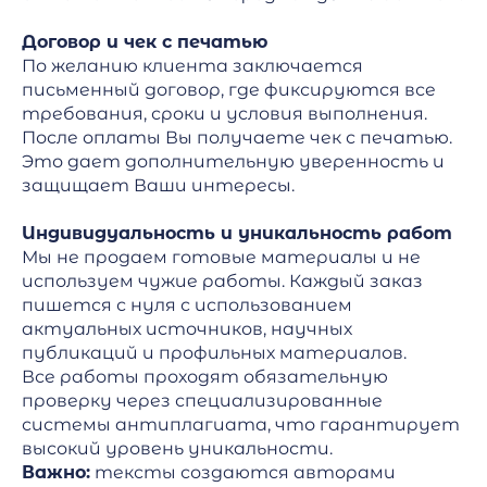
Договор и чек с печатью
По желанию клиента заключается
письменный договор, где фиксируются все
требования, сроки и условия выполнения.
После оплаты Вы получаете чек с печатью.
Это дает дополнительную уверенность и
защищает Ваши интересы.
Индивидуальность и уникальность работ
Мы не продаем готовые материалы и не
используем чужие работы. Каждый заказ
пишется с нуля с использованием
актуальных источников, научных
публикаций и профильных материалов.
Все работы проходят обязательную
проверку через специализированные
системы антиплагиата, что гарантирует
высокий уровень уникальности.
Важно:
тексты создаются авторами