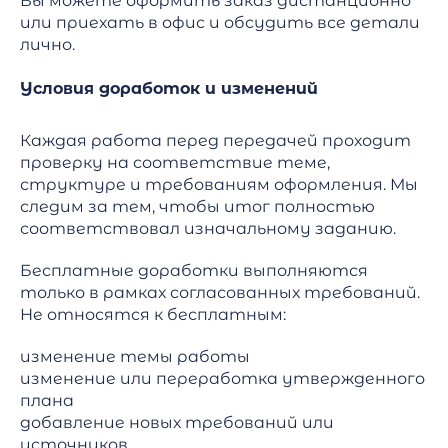
Вы можете оформить заказ дистанционно
или приехать в офис и обсудить все детали
лично.
Условия доработок и изменений
Каждая работа перед передачей проходит
проверку на соответствие теме,
структуре и требованиям оформления. Мы
следим за тем, чтобы итог полностью
соответствовал изначальному заданию.
Бесплатные доработки выполняются
только в рамках согласованных требований.
Не относятся к бесплатным:
изменение темы работы
изменение или переработка утвержденного
плана
добавление новых требований или
источников