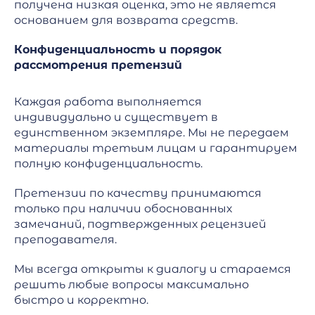
получена низкая оценка, это не является
основанием для возврата средств.
Конфиденциальность и порядок
рассмотрения претензий
Каждая работа выполняется
индивидуально и существует в
единственном экземпляре. Мы не передаем
материалы третьим лицам и гарантируем
полную конфиденциальность.
Претензии по качеству принимаются
только при наличии обоснованных
замечаний, подтвержденных рецензией
преподавателя.
Мы всегда открыты к диалогу и стараемся
решить любые вопросы максимально
быстро и корректно.