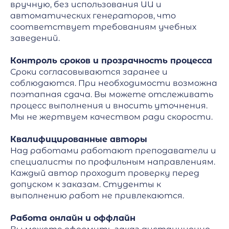
вручную, без использования ИИ и
автоматических генераторов, что
соответствует требованиям учебных
заведений.
Контроль сроков и прозрачность процесса
Сроки согласовываются заранее и
соблюдаются. При необходимости возможна
поэтапная сдача. Вы можете отслеживать
процесс выполнения и вносить уточнения.
Мы не жертвуем качеством ради скорости.
Квалифицированные авторы
Над работами работают преподаватели и
специалисты по профильным направлениям.
Каждый автор проходит проверку перед
допуском к заказам. Студенты к
выполнению работ не привлекаются.
Работа онлайн и оффлайн