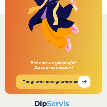
Все еще не уверен/а?
Давай поговорим!
Получить консультацию