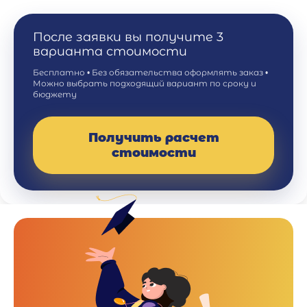
После заявки вы получите 3
варианта стоимости
Бесплатно • Без обязательства оформлять заказ •
Можно выбрать подходящий вариант по сроку и
бюджету
Получить расчет
стоимости