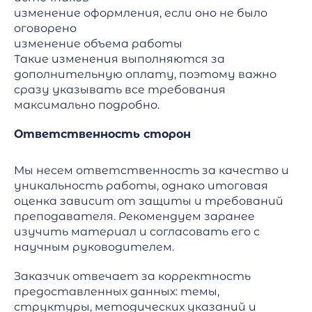
изменение оформления, если оно не было
оговорено
изменение объема работы
Такие изменения выполняются за
дополнительную оплату, поэтому важно
сразу указывать все требования
максимально подробно.
Ответственность сторон
Мы несем ответственность за качество и
уникальность работы, однако итоговая
оценка зависит от защиты и требований
преподавателя. Рекомендуем заранее
изучить материал и согласовать его с
научным руководителем.
Заказчик отвечает за корректность
предоставленных данных: темы,
структуры, методических указаний и