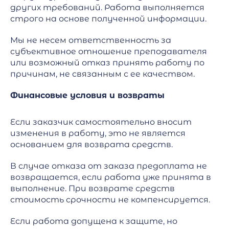
других требований. Работа выполняется
строго на основе полученной информации.
Мы не несем ответственность за
субъективное отношение преподавателя
или возможный отказ принять работу по
причинам, не связанным с ее качеством.
Финансовые условия и возвраты
Если заказчик самостоятельно вносит
изменения в работу, это не является
основанием для возврата средств.
В случае отказа от заказа предоплата не
возвращается, если работа уже принята в
выполнение. При возврате средств
стоимость срочности не компенсируется.
Если работа допущена к защите, но