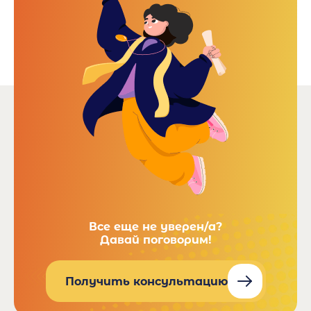
Все еще не уверен/а?
Давай поговорим!
Получить консультацию