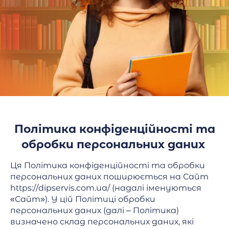
Політика конфіденційності та
обробки персональних даних
Ця Політика конфіденційності та обробки
персональних даних поширюється на Сайт
https://dipservis.com.ua/ (надалі іменуються
«Сайт»). У цій Політиці обробки
персональних даних (далі – Політика)
визначено склад персональних даних, які