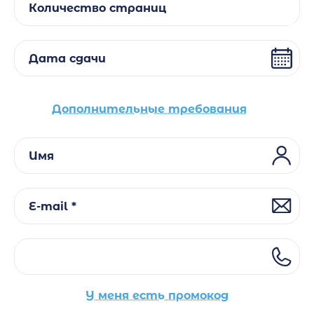
Количество страниц
Дата сдачи
Дополнительные требования
Имя
E-mail *
У меня есть промокод