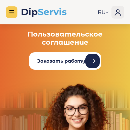
RU
Пользовательское
соглашение
Заказать работу