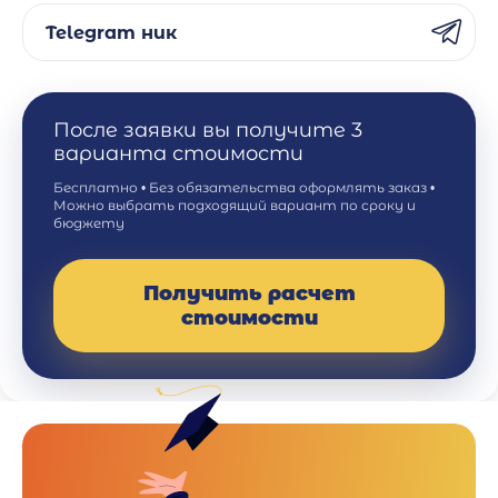
Telegram ник
После заявки вы получите 3
варианта стоимости
Бесплатно • Без обязательства оформлять заказ •
Можно выбрать подходящий вариант по сроку и
бюджету
Получить расчет
стоимости