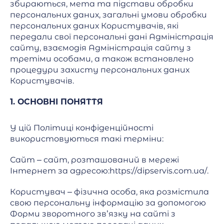
збираються, мета та підстави обробки
персональних даних, загальні умови обробки
персональних даних Користувачів, які
передали свої персональні дані Адміністрація
сайту, взаємодія Адміністрація сайту з
третіми особами, а також встановлено
процедури захисту персональних даних
Користувачів.
1. ОСНОВНІ ПОНЯТТЯ
У цій Політиці конфіденційності
використовуються такі терміни:
Сайт – сайт, розташований в мережі
Інтернет за адресою:https://dipservis.com.ua/.
Користувач – фізична особа, яка розмістила
свою персональну інформацію за допомогою
Форми зворотного зв’язку на сайті з