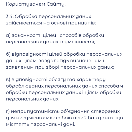
Користувачем Сайту.
3.4. Обробка персональних даних
здійснюється на основі принципів:
а) законності цілей і способів обробки
персональних даних і сумлінності;
б) відповідності цілей обробки персональних
даних цілям, заздалегідь визначеним і
заявленим при зборі персональних даних;
в) відповідності обсягу та характеру
оброблюваних персональних даних способам
обробки персональних даних і цілям обробки
персональних даних;
г) неприпустимість об’єднання створених
для несумісних між собою цілей баз даних, що
містять персональні дані.