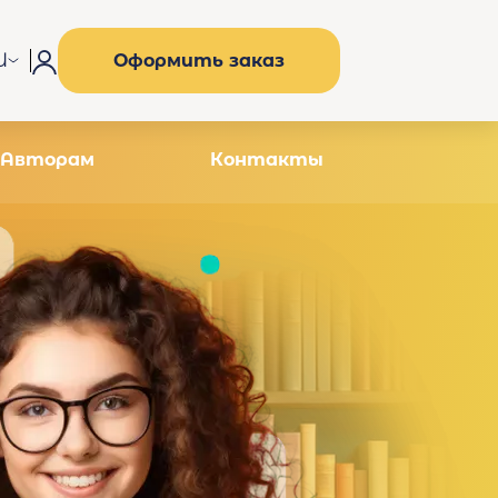
U
Оформить заказ
Авторам
Контакты