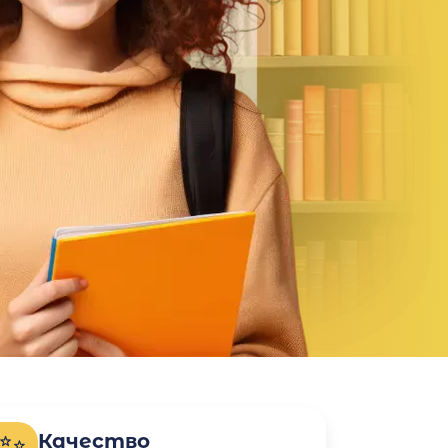
Качество