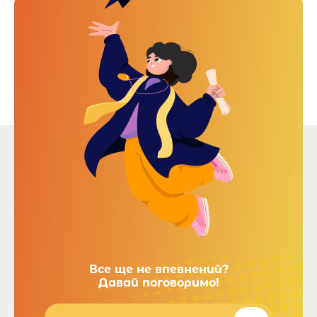
Все ще не впевнений?
Давай поговоримо!