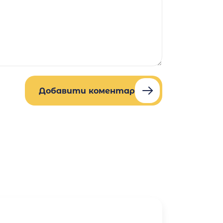
Добавити коментар