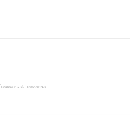
Рейтинг:
4.8
/5 - голосов:
268