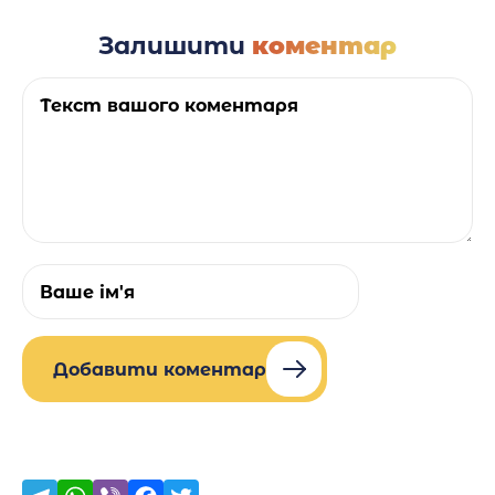
Залишити
коментар
Добавити коментар