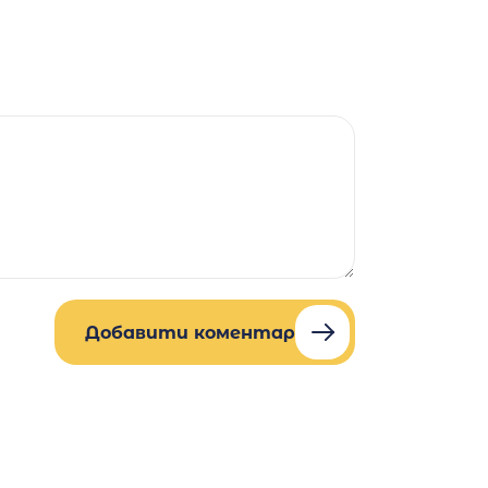
Добавити коментар