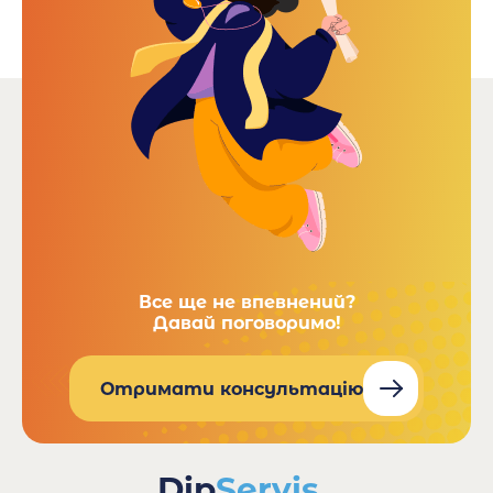
Все ще не впевнений?
Давай поговоримо!
Отримати консультацію