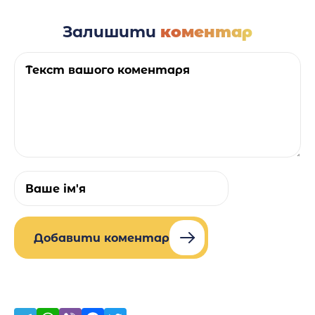
Залишити
коментар
Добавити коментар