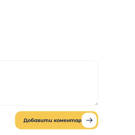
Добавити коментар