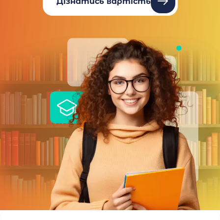
Дізнатись вартість