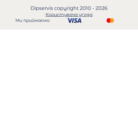
Dipservis copyright 2010 - 2026
Користувача угода
Ми приймаємо: