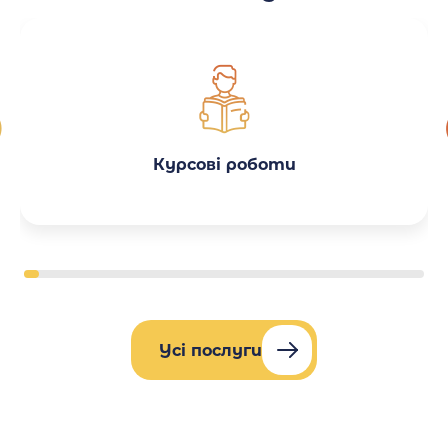
Курсові роботи
Усі послуги