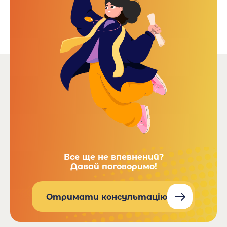
Все ще не впевнений?
Давай поговоримо!
Отримати консультацію