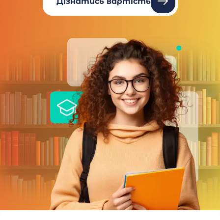
Дізнатись вартість