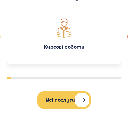
Курсові роботи
Усі послуги