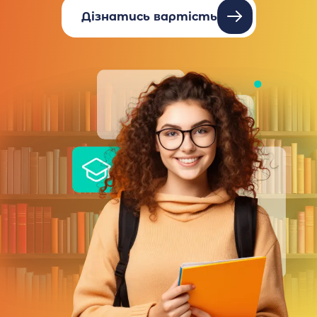
Дізнатись вартість