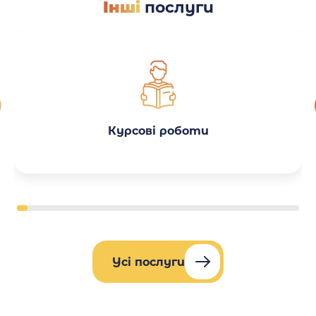
Інші
послуги
Курсові роботи
Усі послуги