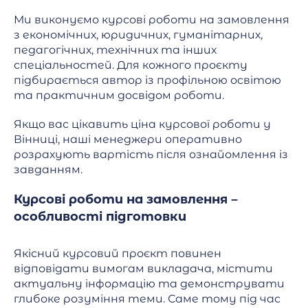
Ми виконуємо курсові роботи на замовлення
з економічних, юридичних, гуманітарних,
педагогічних, технічних та інших
спеціальностей. Для кожного проєкту
підбирається автор із профільною освітою
та практичним досвідом роботи.
Якщо вас цікавить ціна курсової роботи у
Вінниці, наші менеджери оперативно
розрахують вартість після ознайомлення із
завданням.
Курсові роботи на замовлення –
особливості підготовки
Якісний курсовий проєкт повинен
відповідати вимогам викладача, містити
актуальну інформацію та демонструвати
глибоке розуміння теми. Саме тому під час