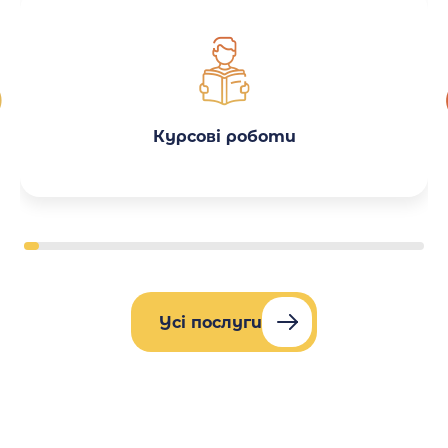
Курсові роботи
Усі послуги