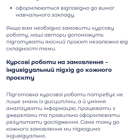
оформлюються відповідно до вимог
навчального закладу.
Якщо вам необхідно замовити курсову
роботу, наші автори допоможуть
підготувати якісний проєкт незалежно від
складності теми.
Курсові роботи на замовлення –
індивідуальний підхід до кожного
проєкту
Підготовка курсової роботи потребує не
лише знань із дисципліни, а й уміння
аналізувати інформацію, працювати з
джерелами та правильно оформлювати
результати дослідження. Саме тому до
кожного замовлення ми підходимо
індивідуально.