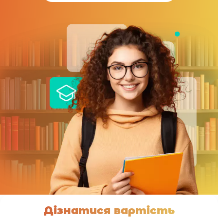
Дізнатися вартість