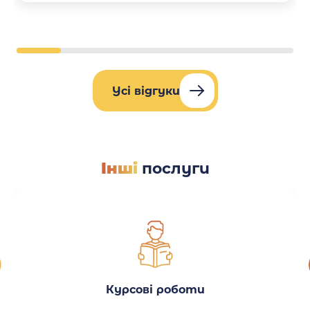
Усі відгуки
Інші
послуги
Курсові роботи