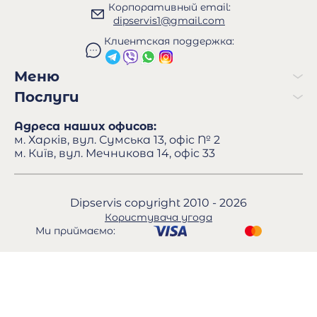
Корпоративный email:
dipservis1@gmail.com
Клиентская поддержка:
Меню
Послуги
Адреса наших офисов:
м. Харків, вул. Сумська 13, офіс № 2
м. Київ, вул. Мечникова 14, офіс 33
Dipservis copyright 2010 - 2026
Користувача угода
Ми приймаємо: