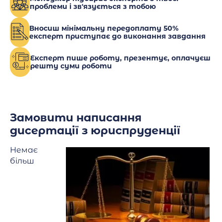
проблеми і зв'язується з тобою
Вносиш мінімальну передоплату 50%
експерт приступає до виконання завдання
Експерт пише роботу, презентує, оплачуєш
решту суми роботи
Замовити написання
дисертації з юриспруденції
Немає
більш