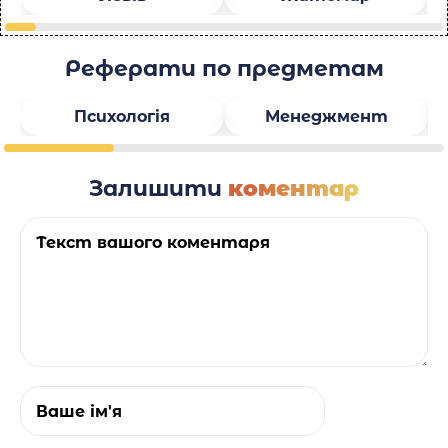
Реферати по предметам
Психологія
Менеджмент
Залишити
коментар