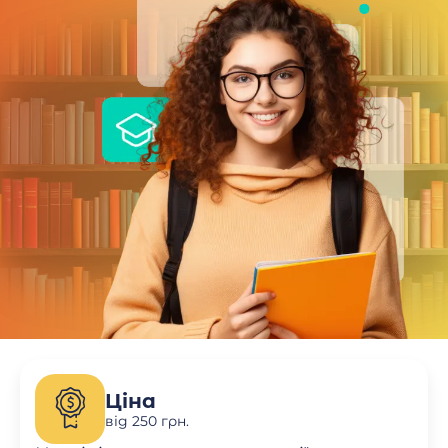
Ціна
від 250 грн.