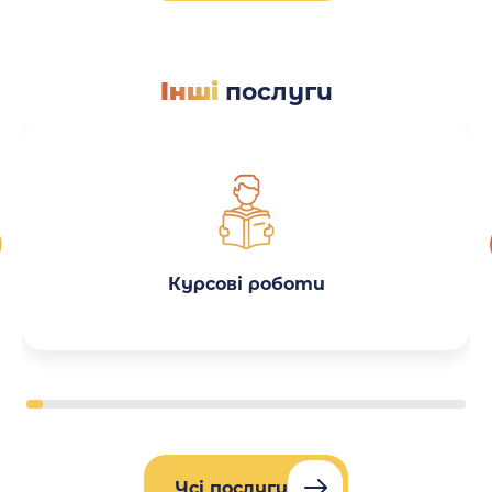
Інші
послуги
Курсові роботи
Усі послуги