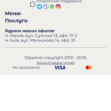
Клиентская поддержка:
Меню
Послуги
Адреса наших офисов:
м. Харків, вул. Сумська 13, офіс № 2
м. Київ, вул. Мечникова 14, офіс 33
Dipservis copyright 2010 - 2026
Користувача угода
Ми приймаємо: