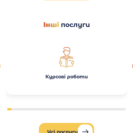
Інші
послуги
Курсові роботи
Усі послуги