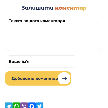
Залишити
коментар
Добавити коментар