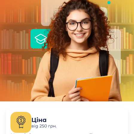
Ціна
від 250 грн.