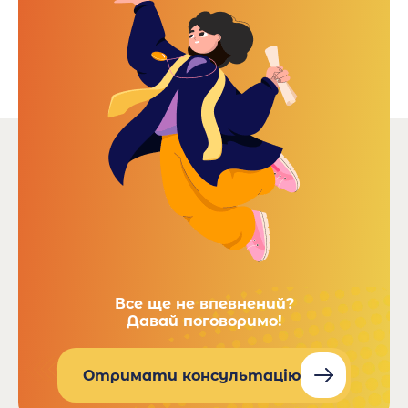
Все ще не впевнений?
Давай поговоримо!
Отримати консультацію