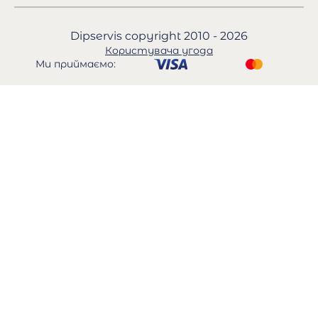
Dipservis copyright 2010 - 2026
Користувача угода
Ми приймаємо: