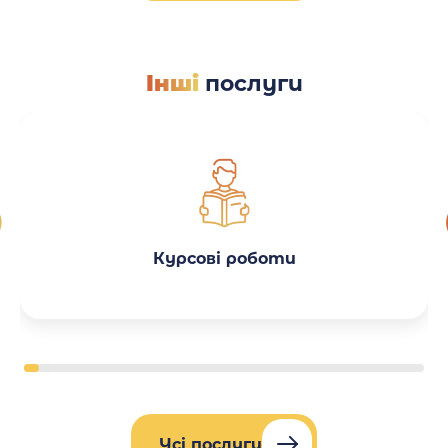
Інші
послуги
Курсові роботи
Усі послуги