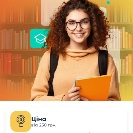
Ціна
від 250 грн.