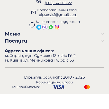
(066) 643-66-22
Корпоративный email:
dipservis1@gmail.com
Клиентская поддержка:
Меню
Послуги
Адреса наших офисов:
м. Харків, вул. Сумська 13, офіс № 2
м. Київ, вул. Мечникова 14, офіс 33
Dipservis copyright 2010 - 2026
Користувача угода
Ми приймаємо: