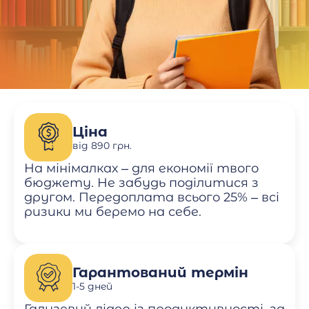
Ціна
від 890 грн.
На мінімалках – для економії твого
бюджету. Не забудь поділитися з
другом. Передоплата всього 25% – всі
ризики ми беремо на себе.
Гарантований термін
1-5 дней