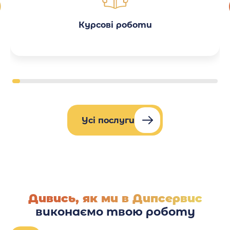
Курсові роботи
Усі послуги
Дивись, як ми в Дипсервис
виконаємо твою роботу