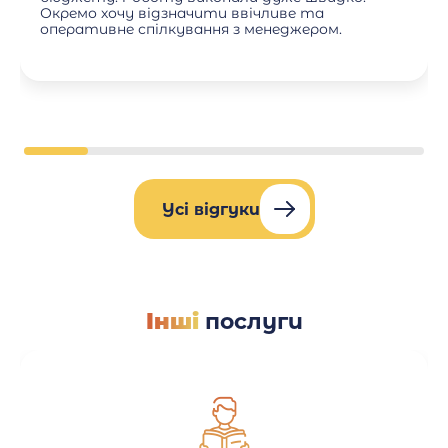
Окремо хочу відзначити ввічливе та
оперативне спілкування з менеджером.
Усі відгуки
Інші
послуги