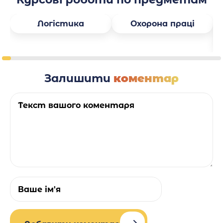
Логістика
Охорона праці
Залишити
коментар