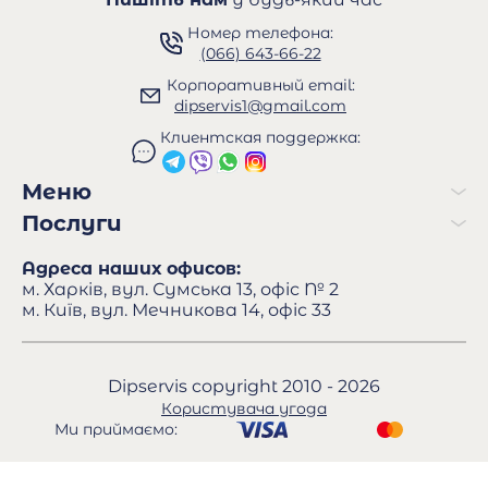
Номер телефона:
(066) 643-66-22
Корпоративный email:
dipservis1@gmail.com
Клиентская поддержка:
Меню
Послуги
Адреса наших офисов:
м. Харків, вул. Сумська 13, офіс № 2
м. Київ, вул. Мечникова 14, офіс 33
Dipservis copyright 2010 - 2026
Користувача угода
Ми приймаємо: