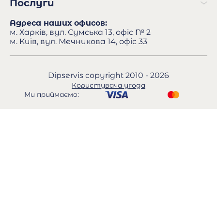
Послуги
Адреса наших офисов:
м. Харків, вул. Сумська 13, офіс № 2
м. Київ, вул. Мечникова 14, офіс 33
Dipservis copyright 2010 - 2026
Користувача угода
Ми приймаємо: