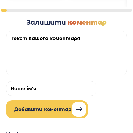
Залишити
коментар
Добавити коментар