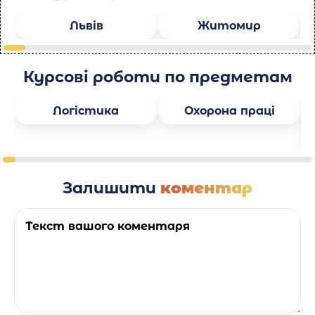
Львів
Житомир
Курсові роботи по предметам
Логістика
Охорона праці
Залишити
коментар