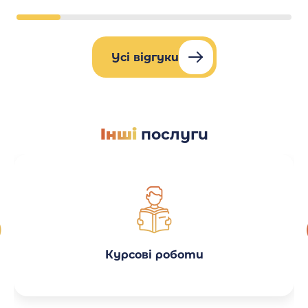
Усі відгуки
Інші
послуги
Курсові роботи