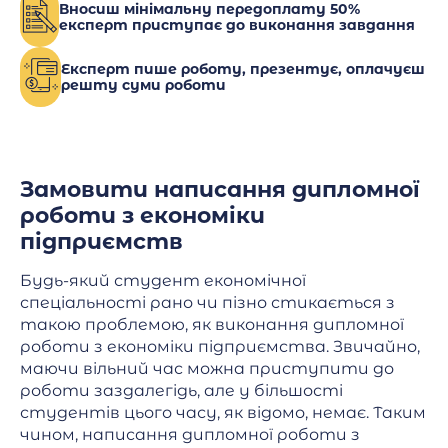
Вносиш мінімальну передоплату 50%
експерт приступає до виконання завдання
Експерт пише роботу, презентує, оплачуєш
решту суми роботи
Замовити написання дипломної
роботи з економіки
підприємств
Будь-який студент економічної
спеціальності рано чи пізно стикається з
такою проблемою, як виконання дипломної
роботи з економіки підприємства. Звичайно,
маючи вільний час можна приступити до
роботи заздалегідь, але у більшості
студентів цього часу, як відомо, немає. Таким
чином, написання дипломної роботи з