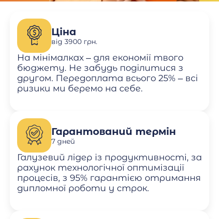
Ціна
від 3900 грн.
На мінімалках – для економії твого
бюджету. Не забудь поділитися з
другом. Передоплата всього 25% – всі
ризики ми беремо на себе.
Гарантований термін
7 дней
Галузевий лідер із продуктивності, за
рахунок технологічної оптимізації
процесів, з 95% гарантією отримання
дипломної роботи у строк.