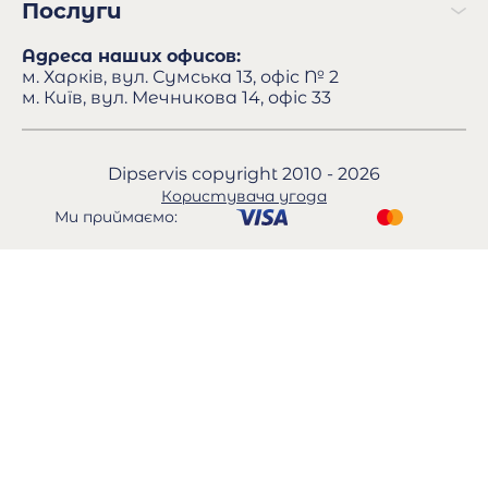
Послуги
Адреса наших офисов:
м. Харків, вул. Сумська 13, офіс № 2
м. Київ, вул. Мечникова 14, офіс 33
Dipservis copyright 2010 - 2026
Користувача угода
Ми приймаємо: