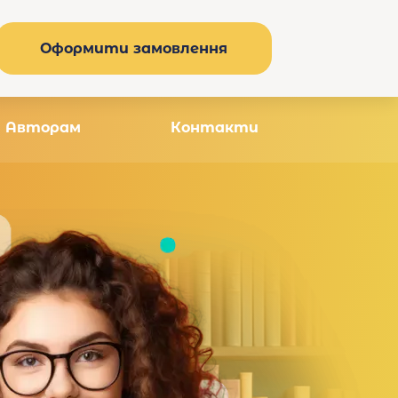
Оформити замовлення
Авторам
Контакти