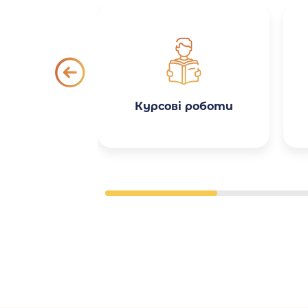
Курсові роботи