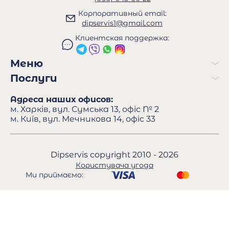
Корпоративный email:
dipservis1@gmail.com
Клиентская поддержка:
Меню
Послуги
Адреса наших офисов:
м. Харків, вул. Сумська 13, офіс № 2
м. Київ, вул. Мечникова 14, офіс 33
Dipservis copyright 2010 - 2026
Користувача угода
Ми приймаємо: