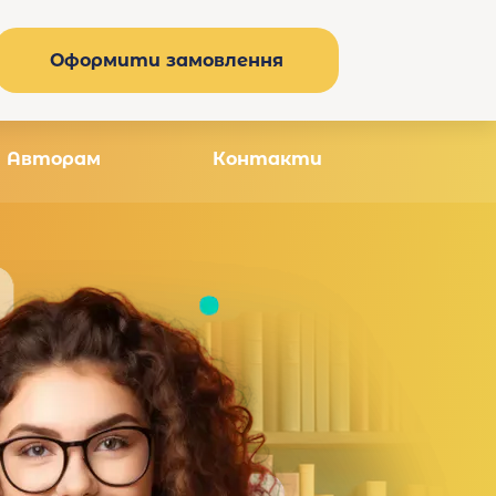
Оформити замовлення
Авторам
Контакти