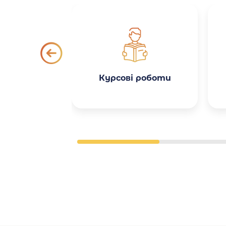
Курсові роботи