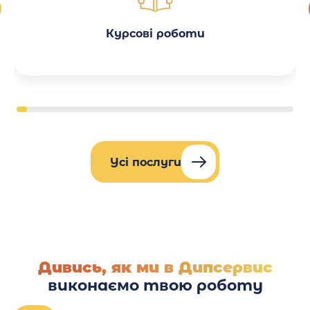
Курсові роботи
Усі послуги
Дивись, як ми в Дипсервис
виконаємо твою роботу