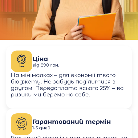
Ціна
від 890 грн.
На мінімалках – для економії твого
бюджету. Не забудь поділитися з
другом. Передоплата всього 25% – всі
ризики ми беремо на себе.
Гарантований термін
1-5 дней