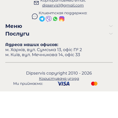
Корпоративный email:
dipservis1@gmail.com
Клиентская поддержка:
Меню
Послуги
Адреса наших офисов:
м. Харків, вул. Сумська 13, офіс № 2
м. Київ, вул. Мечникова 14, офіс 33
Dipservis copyright 2010 - 2026
Користувача угода
Ми приймаємо: