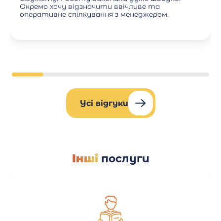
Окремо хочу відзначити ввічливе та
оперативне спілкування з менеджером.
Усі відгуки
Інші
послуги