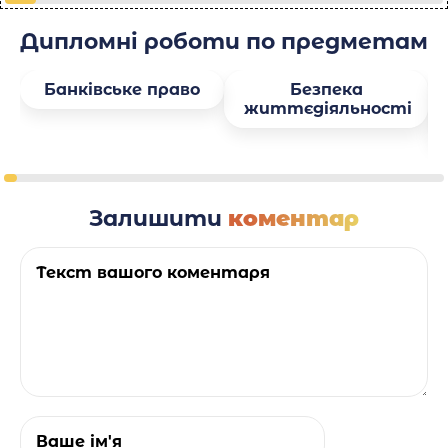
Дипломні роботи по предметам
Банківське право
Безпека
життєдіяльності
Залишити
коментар