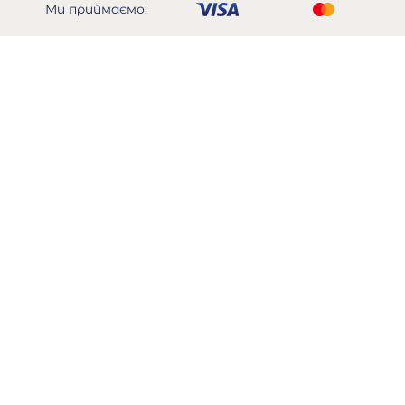
Ми приймаємо: