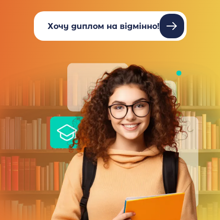
Хочу диплом на відмінно!