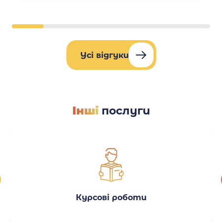
Усі відгуки
Інші
послуги
Курсові роботи