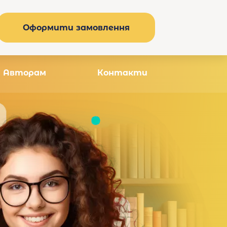
Оформити замовлення
Авторам
Контакти