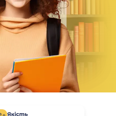
Якість