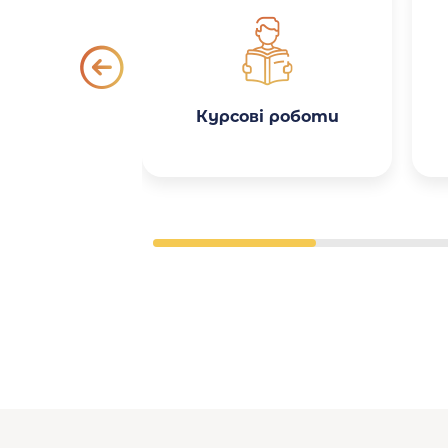
Курсові роботи