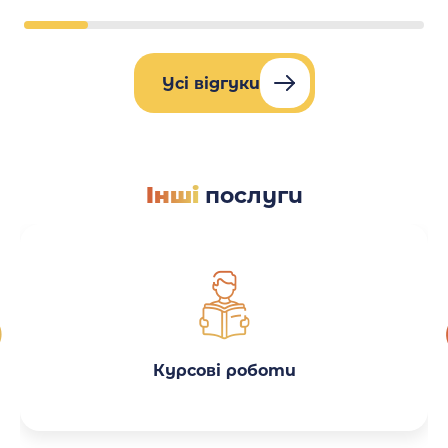
Усі відгуки
Інші
послуги
Курсові роботи