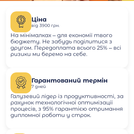
Ціна
від 3900 грн.
На мінімалках – для економії твого
бюджету. Не забудь поділитися з
другом. Передоплата всього 25% – всі
ризики ми беремо на себе.
Гарантований термін
7 дней
Галузевий лідер із продуктивності, за
рахунок технологічної оптимізації
процесів, з 95% гарантією отримання
дипломної роботи у строк.