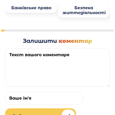
Банківське право
Безпека
життєдіяльності
Залишити
коментар