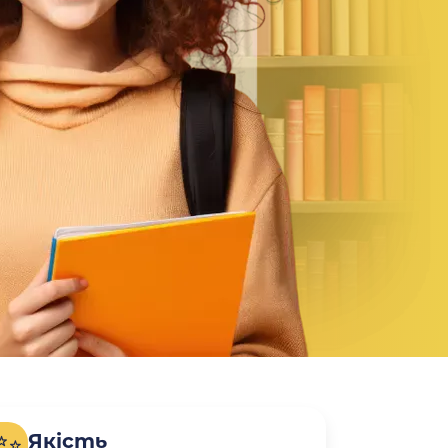
Якість