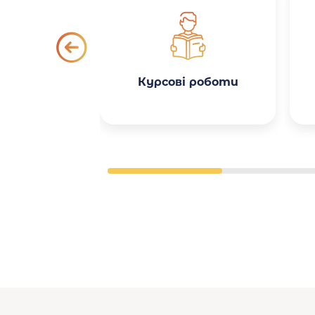
Курсові роботи