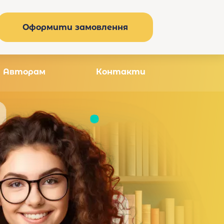
Оформити замовлення
Авторам
Контакти