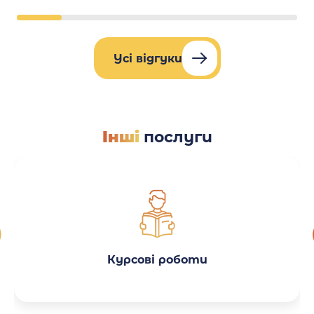
Усі відгуки
Інші
послуги
Курсові роботи