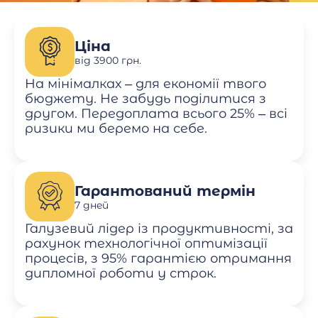
Ціна
від 3900 грн.
На мінімалках – для економії твого
бюджету. Не забудь поділитися з
другом. Передоплата всього 25% – всі
ризики ми беремо на себе.
Гарантований термін
7 дней
Галузевий лідер із продуктивності, за
рахунок технологічної оптимізації
процесів, з 95% гарантією отримання
дипломної роботи у строк.