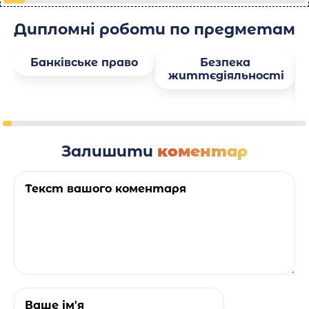
Дипломні роботи по предметам
Банківське право
Безпека
життєдіяльності
Залишити
коментар