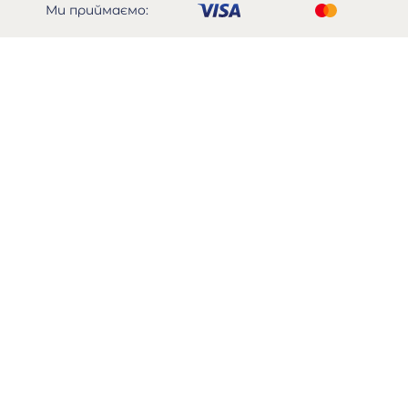
Ми приймаємо: