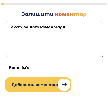
Залишити
коментар
Добавити коментар