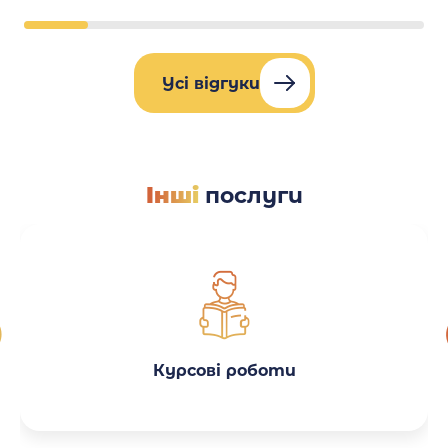
Усі відгуки
Інші
послуги
Курсові роботи