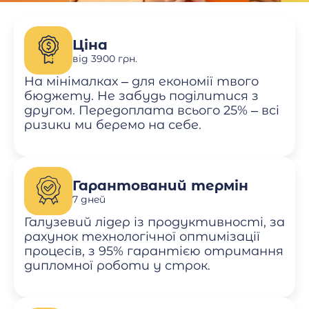
Ціна
від 3900 грн.
На мінімалках – для економії твого
бюджету. Не забудь поділитися з
другом. Передоплата всього 25% – всі
ризики ми беремо на себе.
Гарантований термін
7 дней
Галузевий лідер із продуктивності, за
рахунок технологічної оптимізації
процесів, з 95% гарантією отримання
дипломної роботи у строк.