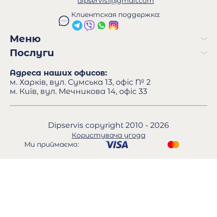
dipservis1@gmail.com
Клиентская поддержка:
Меню
Послуги
Адреса наших офисов:
м. Харків, вул. Сумська 13, офіс № 2
м. Київ, вул. Мечникова 14, офіс 33
Dipservis copyright 2010 - 2026
Користувача угода
Ми приймаємо: